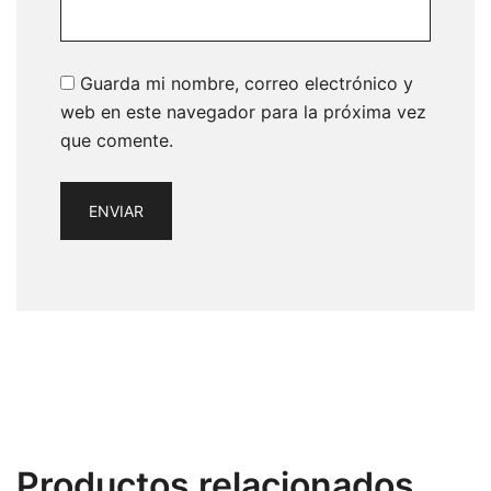
Guarda mi nombre, correo electrónico y
web en este navegador para la próxima vez
que comente.
Productos relacionados