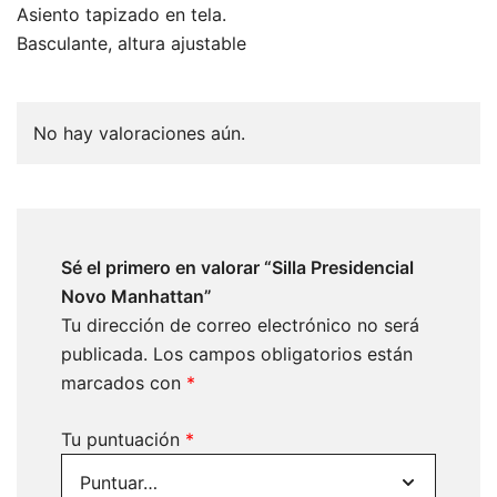
Asiento tapizado en tela.
Basculante, altura ajustable
No hay valoraciones aún.
Sé el primero en valorar “Silla Presidencial
Novo Manhattan”
Tu dirección de correo electrónico no será
publicada.
Los campos obligatorios están
marcados con
*
Tu puntuación
*