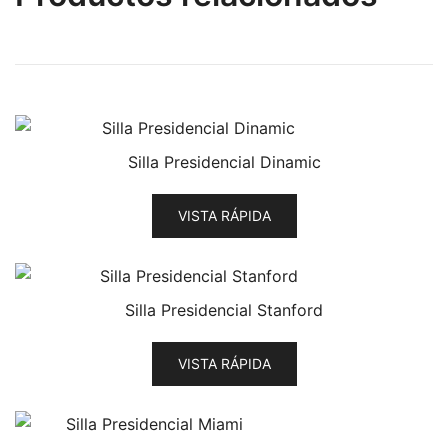
Silla Presidencial Dinamic
VISTA RÁPIDA
Silla Presidencial Stanford
VISTA RÁPIDA