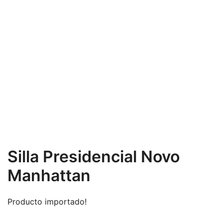
Silla Presidencial Novo
Manhattan
Producto importado!