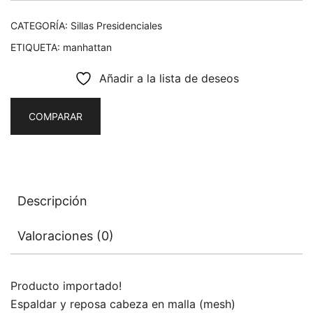
CATEGORÍA:
Sillas Presidenciales
ETIQUETA:
manhattan
Añadir a la lista de deseos
COMPARAR
Descripción
Valoraciones (0)
Producto importado!
Espaldar y reposa cabeza en malla (mesh)