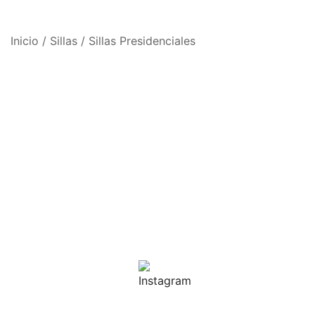
Inicio
/
Sillas
/
Sillas Presidenciales