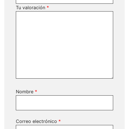
Tu valoración
*
Nombre
*
Correo electrónico
*