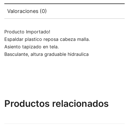
Valoraciones (0)
Producto Importado!
Espaldar plastico reposa cabeza malla.
Asiento tapizado en tela.
Basculante, altura graduable hidraulica
Productos relacionados