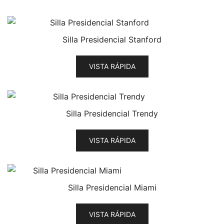
Silla Presidencial Stanford
VISTA RÁPIDA
Silla Presidencial Trendy
VISTA RÁPIDA
Silla Presidencial Miami
VISTA RÁPIDA