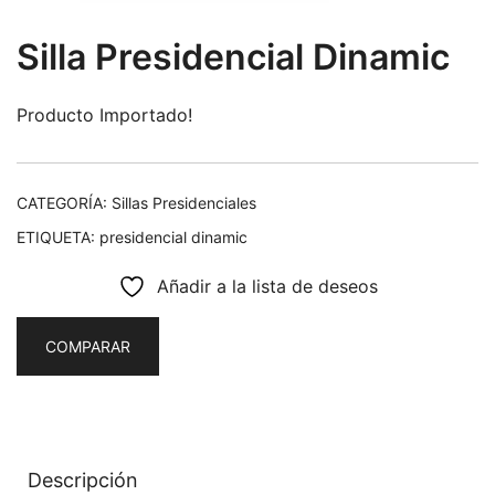
Silla Presidencial Dinamic
Producto Importado!
CATEGORÍA:
Sillas Presidenciales
ETIQUETA:
presidencial dinamic
Añadir a la lista de deseos
COMPARAR
Descripción