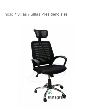
Inicio
/
Sillas
/
Sillas Presidenciales