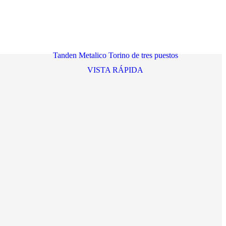
Tanden Metalico Torino de tres puestos
VISTA RÁPIDA