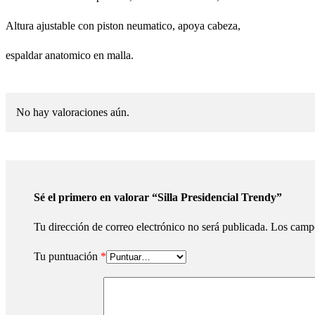
Altura ajustable con piston neumatico, apoya cabeza,
espaldar anatomico en malla.
No hay valoraciones aún.
Sé el primero en valorar “Silla Presidencial Trendy”
Tu dirección de correo electrónico no será publicada.
Los campo
Tu puntuación
*