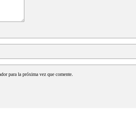
ador para la próxima vez que comente.