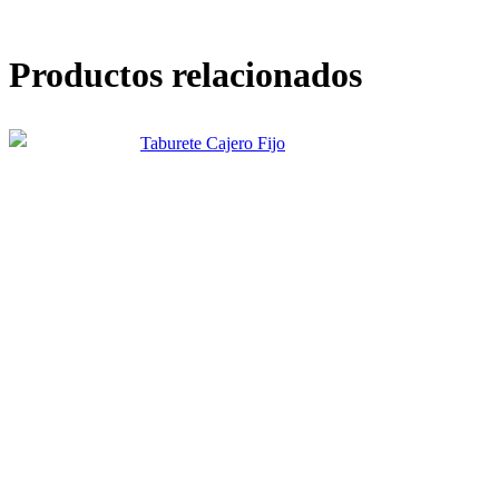
Productos relacionados