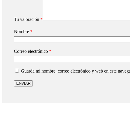
Tu valoración
*
Nombre
*
Correo electrónico
*
Guarda mi nombre, correo electrónico y web en este naveg