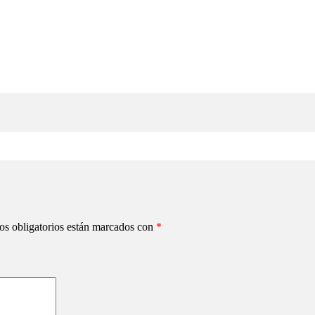
s obligatorios están marcados con
*