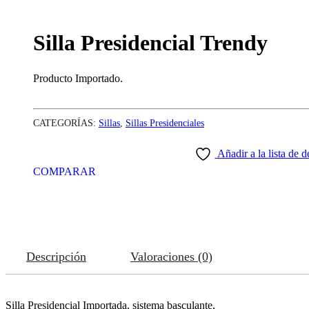
Silla Presidencial Trendy
Producto Importado.
CATEGORÍAS:
Sillas
,
Sillas Presidenciales
Añadir a la lista de 
COMPARAR
Descripción
Valoraciones (0)
Silla Presidencial Importada, sistema basculante,