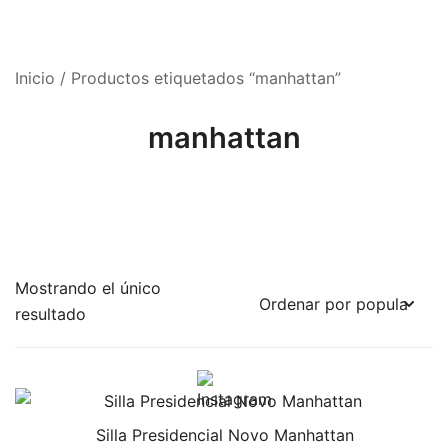
Inicio
/ Productos etiquetados “manhattan”
manhattan
Mostrando el único
resultado
Silla Presidencial Novo Manhattan