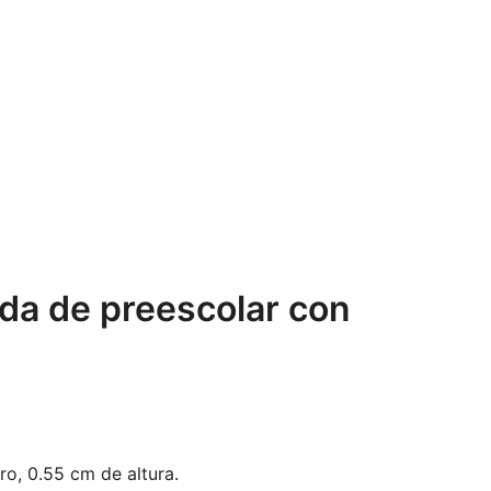
da de preescolar con
o, 0.55 cm de altura.