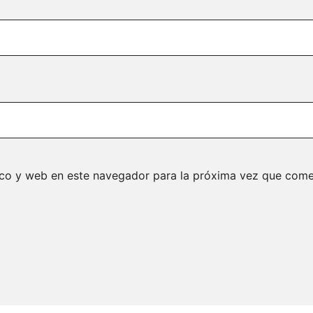
ico y web en este navegador para la próxima vez que come