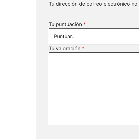
Tu dirección de correo electrónico no
Tu puntuación
*
Tu valoración
*