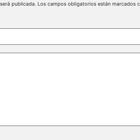
 será publicada.
Los campos obligatorios están marcados 