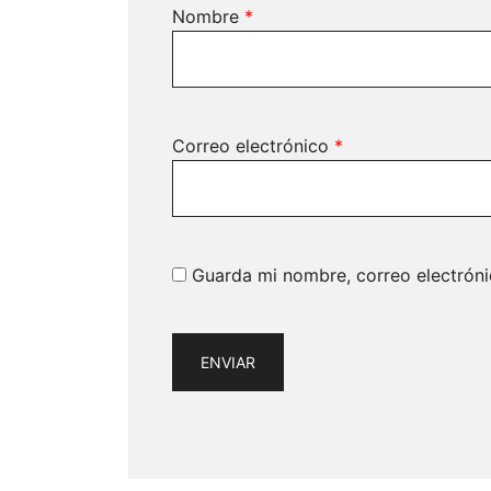
Nombre
*
Correo electrónico
*
Guarda mi nombre, correo electrón