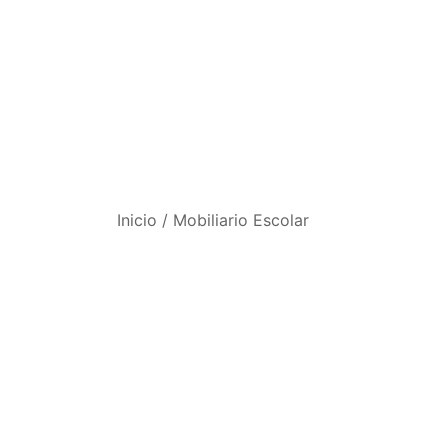
Inicio
/
Mobiliario Escolar