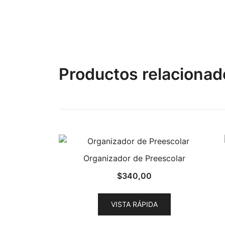
Productos relacionad
Organizador de Preescolar
$
340,00
VISTA RÁPIDA