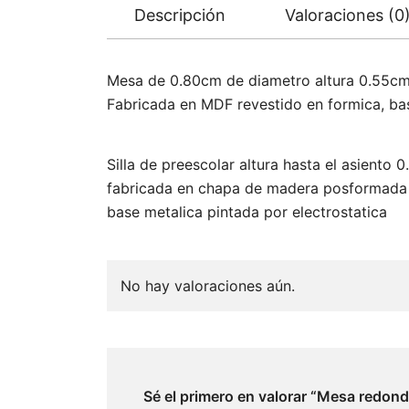
Descripción
Valoraciones (0
Mesa de 0.80cm de diametro altura 0.55c
Fabricada en MDF revestido en formica, bas
Silla de preescolar altura hasta el asiento 
fabricada en chapa de madera posformada 
base metalica pintada por electrostatica
No hay valoraciones aún.
Sé el primero en valorar “Mesa redond