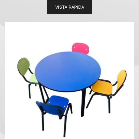
VISTA RÁPIDA