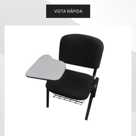
VISTA RÁPIDA