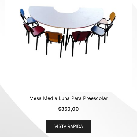
Mesa Media Luna Para Preescolar
$
360,00
VISTA RÁPIDA