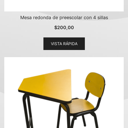
Mesa redonda de preescolar con 4 sillas
$
200,00
VISTA RÁPIDA