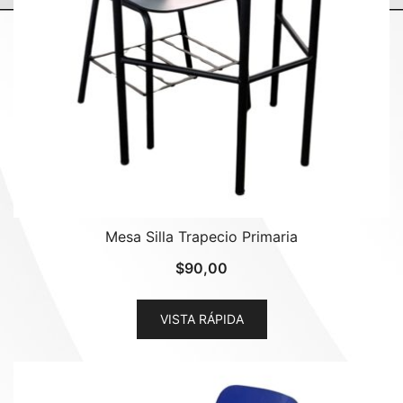
Mesa Silla Trapecio Primaria
$
90,00
VISTA RÁPIDA