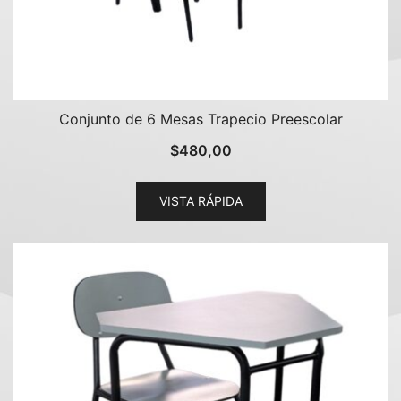
Conjunto de 6 Mesas Trapecio Preescolar
$
480,00
VISTA RÁPIDA