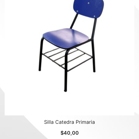
Silla Catedra Primaria
$
40,00