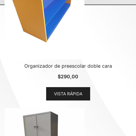
Organizador de preescolar doble cara
$
290,00
VISTA RÁPIDA