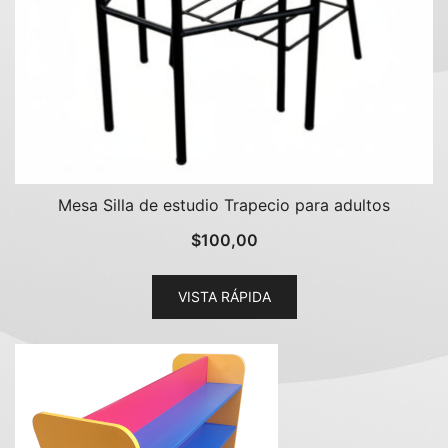
Mesa Silla de estudio Trapecio para adultos
$
100,00
VISTA RÁPIDA