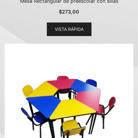
Mesa Rectangular de preescolar con sillas
$
273,00
VISTA RÁPIDA