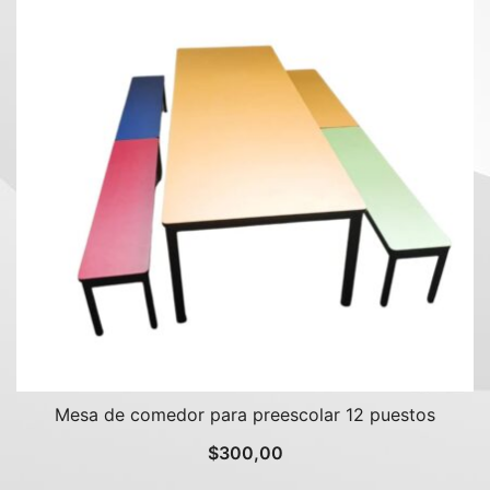
Mesa de comedor para preescolar 12 puestos
$
300,00