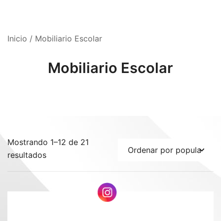
Inicio
/ Mobiliario Escolar
Mobiliario Escolar
Mostrando 1–12 de 21
Ordenado
resultados
por
popularidad