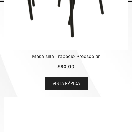
Mesa silla Trapecio Preescolar
$
80,00
VISTA RÁPIDA