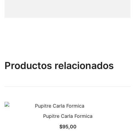
Productos relacionados
Pupitre Carla Formica
$
95,00