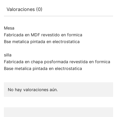
Valoraciones (0)
Mesa
Fabricada en MDF revestido en formica
Bse metalica pintada en electrostatica
silla
Fabricada en chapa posformada revestida en formica
Base metalica pintada en electrostatica
No hay valoraciones aún.