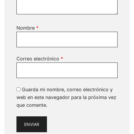
Nombre
*
Correo electrónico
*
Guarda mi nombre, correo electrónico y
web en este navegador para la próxima vez
que comente.