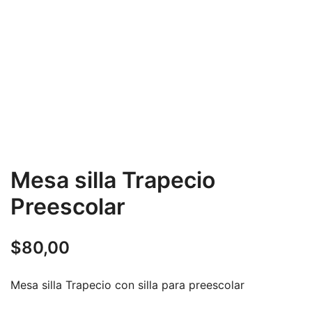
Mesa silla Trapecio
Preescolar
$
80,00
Mesa silla Trapecio con silla para preescolar