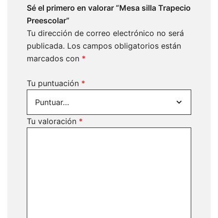
Sé el primero en valorar “Mesa silla Trapecio
Preescolar”
Tu dirección de correo electrónico no será
publicada.
Los campos obligatorios están
marcados con
*
Tu puntuación
*
Tu valoración
*