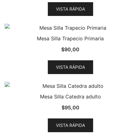
VISTA RÁPIDA
Mesa Silla Trapecio Primaria
$
90,00
VISTA RÁPIDA
Mesa Silla Catedra adulto
$
95,00
VISTA RÁPIDA