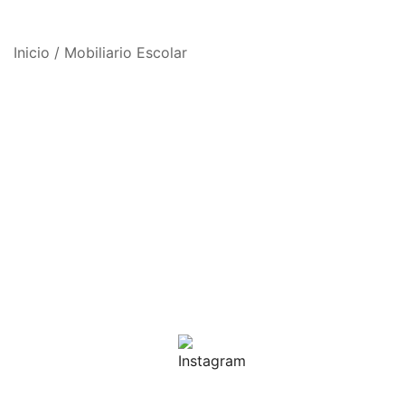
Inicio
/
Mobiliario Escolar