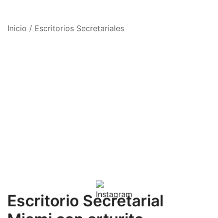
Inicio
/
Escritorios Secretariales
Escritorio Secretarial