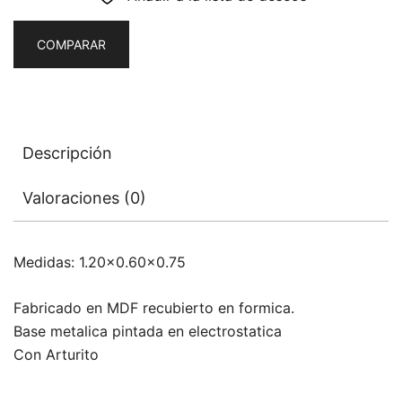
COMPARAR
Descripción
Valoraciones (0)
Medidas: 1.20×0.60×0.75
Fabricado en MDF recubierto en formica.
Base metalica pintada en electrostatica
Con Arturito