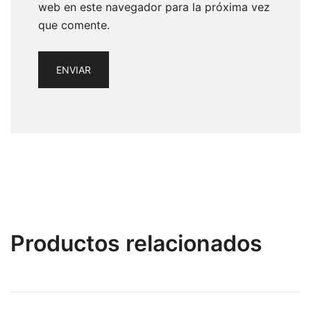
web en este navegador para la próxima vez
que comente.
Productos relacionados