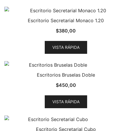
Escritorio Secretarial Monaco 1.20
$
380,00
VISTA RÁPIDA
Escritorios Bruselas Doble
$
450,00
VISTA RÁPIDA
Escritorio Secretarial Cubo