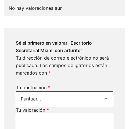
No hay valoraciones aún.
Sé el primero en valorar “Escritorio
Secretarial Miami con arturito”
Tu dirección de correo electrónico no será
publicada.
Los campos obligatorios están
marcados con
*
Tu puntuación
*
Tu valoración
*