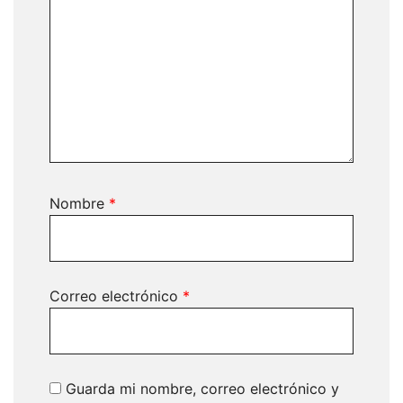
Nombre
*
Correo electrónico
*
Guarda mi nombre, correo electrónico y