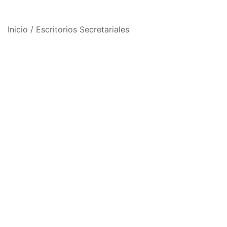
Inicio
/
Escritorios Secretariales