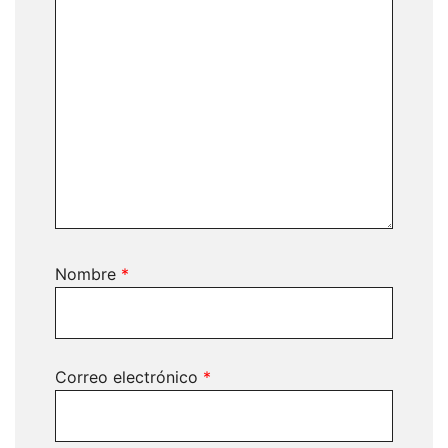
Nombre
*
Correo electrónico
*