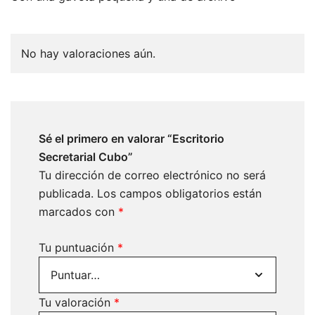
No hay valoraciones aún.
Sé el primero en valorar “Escritorio
Secretarial Cubo”
Tu dirección de correo electrónico no será
publicada.
Los campos obligatorios están
marcados con
*
Tu puntuación
*
Tu valoración
*