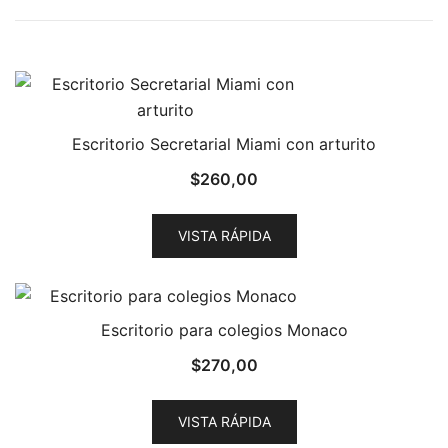
Escritorio Secretarial Miami con arturito
$
260,00
VISTA RÁPIDA
Escritorio para colegios Monaco
$
270,00
VISTA RÁPIDA