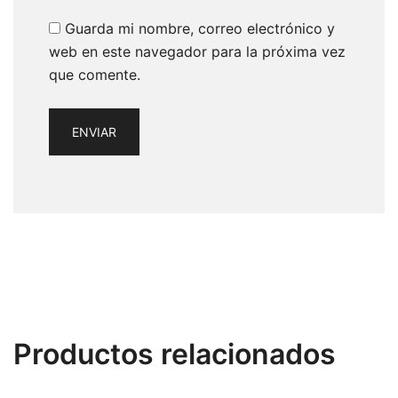
Guarda mi nombre, correo electrónico y
web en este navegador para la próxima vez
que comente.
Productos relacionados