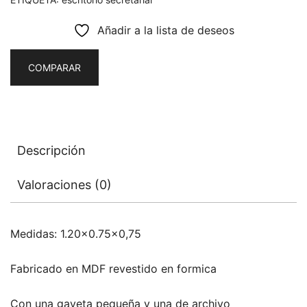
Añadir a la lista de deseos
COMPARAR
Descripción
Valoraciones (0)
Medidas: 1.20×0.75×0,75
Fabricado en MDF revestido en formica
Con una gaveta pequeña y una de archivo