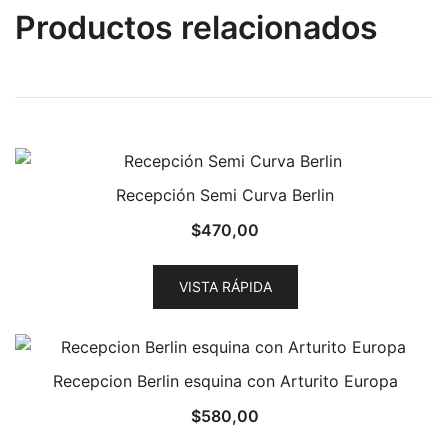
Productos relacionados
Recepción Semi Curva Berlin
$
470,00
VISTA RÁPIDA
Recepcion Berlin esquina con Arturito Europa
$
580,00