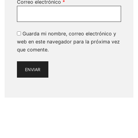
Correo electrónico
*
Guarda mi nombre, correo electrónico y
web en este navegador para la próxima vez
que comente.