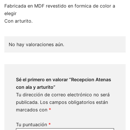
Fabricada en MDF revestido en formica de color a
elegir
Con arturito.
No hay valoraciones aún.
Sé el primero en valorar “Recepcion Atenas
con ala y arturito”
Tu dirección de correo electrónico no será
publicada.
Los campos obligatorios están
marcados con
*
Tu puntuación
*