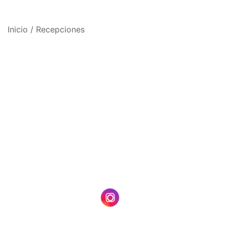
Inicio
/
Recepciones