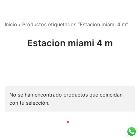
Inicio
/ Productos etiquetados “Estacion miami 4 m”
Estacion miami 4 m
No se han encontrado productos que coincidan
con tu selección.