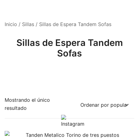
Inicio
/
Sillas
/ Sillas de Espera Tandem Sofas
Sillas de Espera Tandem
Sofas
Mostrando el único
resultado