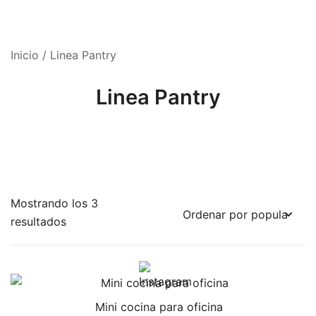
Inicio
/ Linea Pantry
Linea Pantry
Mostrando los 3
Ordenado
resultados
por
popularidad
Mini cocina para oficina