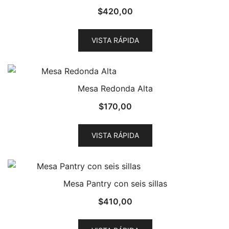
$
420,00
VISTA RÁPIDA
Mesa Redonda Alta
$
170,00
VISTA RÁPIDA
Mesa Pantry con seis sillas
$
410,00