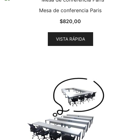
Mesa de conferencia Paris
$
820,00
VISTA RÁPIDA