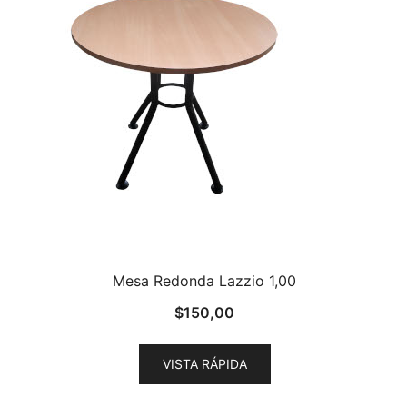
Mesa Redonda Lazzio 1,00
$
150,00
VISTA RÁPIDA