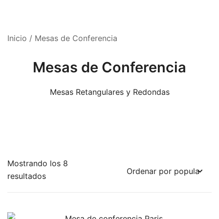
Inicio
/ Mesas de Conferencia
Mesas de Conferencia
Mesas Retangulares y Redondas
Mostrando los 8
Ordenado
resultados
por
popularidad