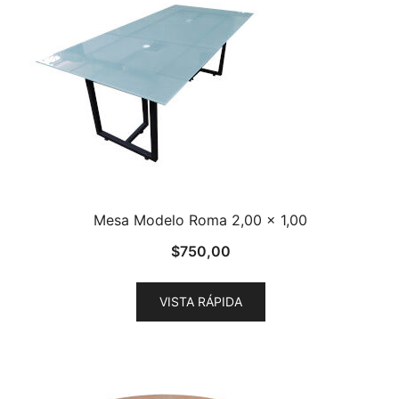
Mesa Modelo Roma 2,00 x 1,00
$
750,00
VISTA RÁPIDA