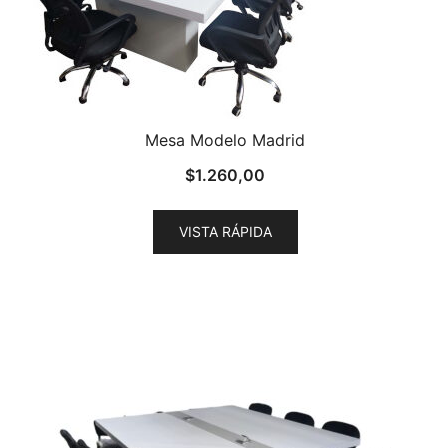
Mesa Modelo Madrid
$
1.260,00
VISTA RÁPIDA