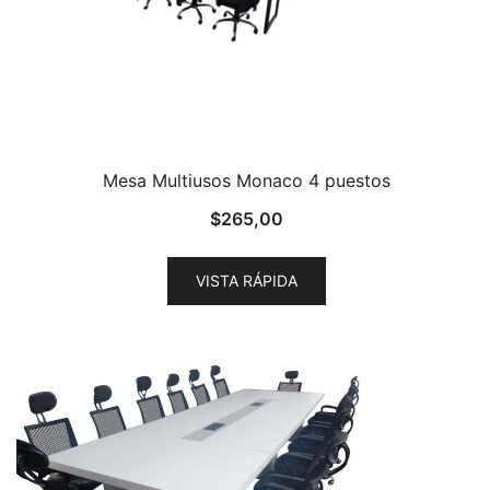
Mesa Multiusos Monaco 4 puestos
$
265,00
VISTA RÁPIDA