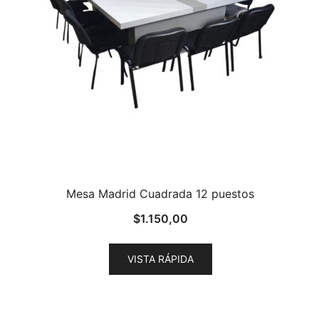
Mesa Madrid Cuadrada 12 puestos
$
1.150,00
VISTA RÁPIDA