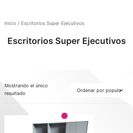
Inicio
/ Escritorios Super Ejecutivos
Escritorios Super Ejecutivos
Mostrando el único
resultado